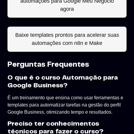
automações para Google Meu Negócio
agora
Baixe templates prontos para acelerar suas
automações com n8n e Make
Perguntas Frequentes
O que é o curso Automação para
Google Business?
É um treinamento que ensina como usar ferramentas e
templates para automatizar tarefas na gestão do perfil
Google Business, otimizando tempo e resultados.
Preciso ter conhecimentos
técnicos para fazer o curso?