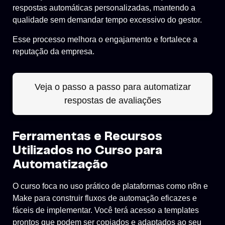
respostas automáticas personalizadas, mantendo a
qualidade sem demandar tempo excessivo do gestor.
Esse processo melhora o engajamento e fortalece a
reputação da empresa.
Veja o passo a passo para automatizar
respostas de avaliações
Ferramentas e Recursos
Utilizados no Curso para
Automatização
O curso foca no uso prático de plataformas como n8n e
Make para construir fluxos de automação eficazes e
fáceis de implementar. Você terá acesso a templates
prontos que podem ser copiados e adaptados ao seu