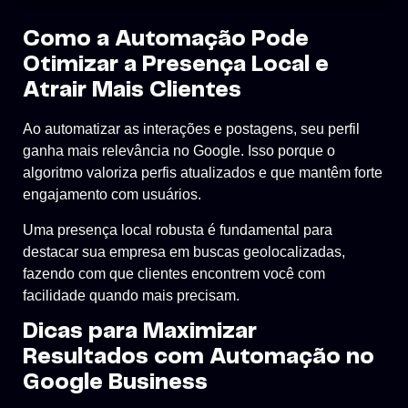
Como a Automação Pode
Otimizar a Presença Local e
Atrair Mais Clientes
Ao automatizar as interações e postagens, seu perfil
ganha mais relevância no Google. Isso porque o
algoritmo valoriza perfis atualizados e que mantêm forte
engajamento com usuários.
Uma presença local robusta é fundamental para
destacar sua empresa em buscas geolocalizadas,
fazendo com que clientes encontrem você com
facilidade quando mais precisam.
Dicas para Maximizar
Resultados com Automação no
Google Business