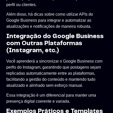
perfil ou clientes.
Além disso, há dicas sobre como utilizar APIs do
Google Business para integrar e automatizar as
atualizações e notificações de maneira robusta.
Integração do Google Business
com Outras Plataformas
(Instagram, etc.)
Você aprenderá a sincronizar o Google Business com
perfis do Instagram, garantindo que postagens sejam
replicadas automaticamente entre as plataformas,
facilitando a gestão do conteúdo e mantendo tudo
atualizado e alinhado sem esforço manual.
Essa integração é um diferencial para manter uma
presença digital coerente e variada.
Exemplos Práticos e Templates