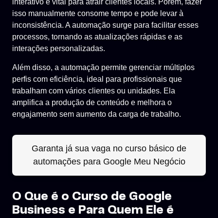
interativo é vital para atrair clientes locais. Porém, fazer
isso manualmente consome tempo e pode levar à
inconsistência. A automação surge para facilitar esses
processos, tornando as atualizações rápidas e as
interações personalizadas.
Além disso, a automação permite gerenciar múltiplos
perfis com eficiência, ideal para profissionais que
trabalham com vários clientes ou unidades. Ela
amplifica a produção de conteúdo e melhora o
engajamento sem aumento da carga de trabalho.
Garanta já sua vaga no curso básico de
automações para Google Meu Negócio
O Que é o Curso de Google
Business e Para Quem Ele é