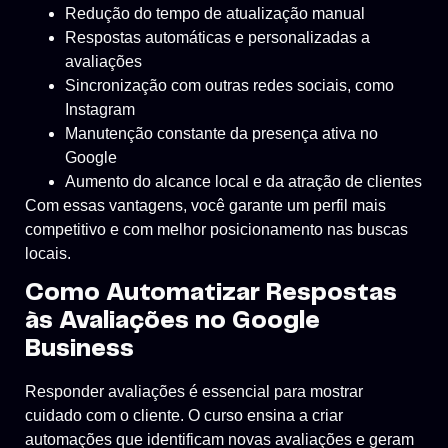
Redução do tempo de atualização manual
Respostas automáticas e personalizadas a
avaliações
Sincronização com outras redes sociais, como
Instagram
Manutenção constante da presença ativa no
Google
Aumento do alcance local e da atração de clientes
Com essas vantagens, você garante um perfil mais
competitivo e com melhor posicionamento nas buscas
locais.
Como Automatizar Respostas
às Avaliações no Google
Business
Responder avaliações é essencial para mostrar
cuidado com o cliente. O curso ensina a criar
automações que identificam novas avaliações e geram