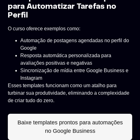
para Automatizar Tarefas no
Perfil
O curso oferece exemplos como:
Automação de postagens agendadas no perfil do
Google
Resposta automática personalizada para
avaliações positivas e negativas
Sincronização de mídia entre Google Business e
Instagram
Esses templates funcionam como um atalho para
turbinar sua produtividade, eliminando a complexidade
de criar tudo do zero.
Baixe templates prontos para automações
no Google Business