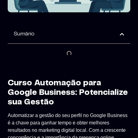
Sumário
Curso Automação para
Google Business: Potencialize
sua Gestão
Automatizar a gestão do seu perfil no Google Business
é a chave para ganhar tempo e obter melhores
resultados no marketing digital local. Com a crescente
concorrência e a importância da presença online,