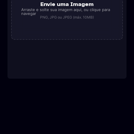
Envie uma Imagem
Arraste e solte sua imagem aqui, ou clique para
navegar
PNG, JPG ou JPEG (máx. 10MB)