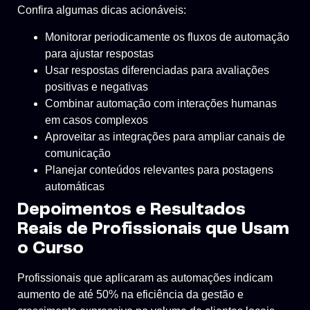
Confira algumas dicas acionáveis:
Monitorar periodicamente os fluxos de automação
para ajustar respostas
Usar respostas diferenciadas para avaliações
positivas e negativas
Combinar automação com interações humanas
em casos complexos
Aproveitar as integrações para ampliar canais de
comunicação
Planejar conteúdos relevantes para postagens
automáticas
Depoimentos e Resultados
Reais de Profissionais que Usam
o Curso
Profissionais que aplicaram as automações indicam
aumento de até 50% na eficiência da gestão e