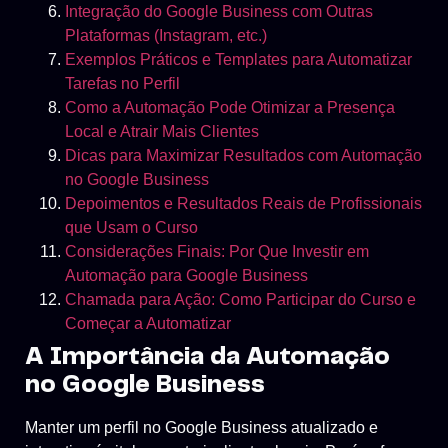
Integração do Google Business com Outras
Plataformas (Instagram, etc.)
Exemplos Práticos e Templates para Automatizar
Tarefas no Perfil
Como a Automação Pode Otimizar a Presença
Local e Atrair Mais Clientes
Dicas para Maximizar Resultados com Automação
no Google Business
Depoimentos e Resultados Reais de Profissionais
que Usam o Curso
Considerações Finais: Por Que Investir em
Automação para Google Business
Chamada para Ação: Como Participar do Curso e
Começar a Automatizar
A Importância da Automação
no Google Business
Manter um perfil no Google Business atualizado e