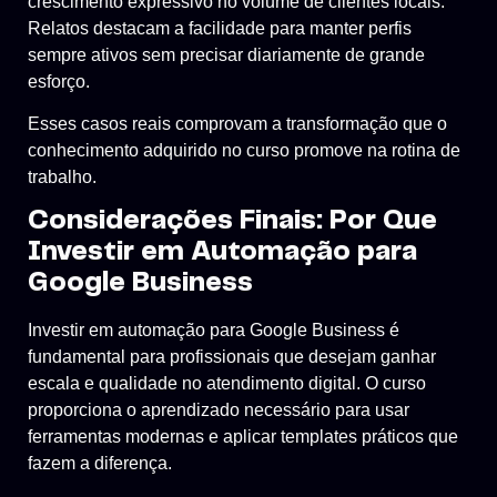
crescimento expressivo no volume de clientes locais.
Relatos destacam a facilidade para manter perfis
sempre ativos sem precisar diariamente de grande
esforço.
Esses casos reais comprovam a transformação que o
conhecimento adquirido no curso promove na rotina de
trabalho.
Considerações Finais: Por Que
Investir em Automação para
Google Business
Investir em automação para Google Business é
fundamental para profissionais que desejam ganhar
escala e qualidade no atendimento digital. O curso
proporciona o aprendizado necessário para usar
ferramentas modernas e aplicar templates práticos que
fazem a diferença.