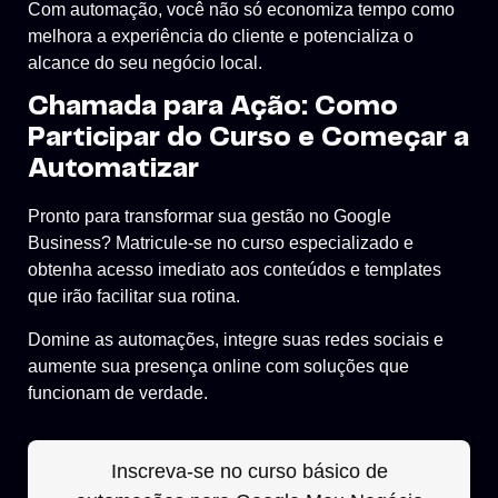
Com automação, você não só economiza tempo como
melhora a experiência do cliente e potencializa o
alcance do seu negócio local.
Chamada para Ação: Como
Participar do Curso e Começar a
Automatizar
Pronto para transformar sua gestão no Google
Business? Matricule-se no curso especializado e
obtenha acesso imediato aos conteúdos e templates
que irão facilitar sua rotina.
Domine as automações, integre suas redes sociais e
aumente sua presença online com soluções que
funcionam de verdade.
Inscreva-se no curso básico de