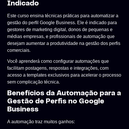
Indicado
Este curso ensina técnicas práticas para automatizar a
gestão do perfil Google Business. Ele é indicado para
gestores de marketing digital, donos de pequenas e
médias empresas, e profissionais de automação que
desejam aumentar a produtividade na gestão dos perfis
comerciais.
Você aprenderá como configurar automações que
facilitam postagens, respostas e integrações, com
acesso a templates exclusivos para acelerar o processo
sem complicação técnica.
Benefícios da Automação para a
Gestão de Perfis no Google
Business
A automação traz muitos ganhos: