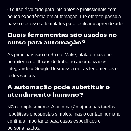
O curso é voltado para iniciantes e profissionais com
pouca experiência em automação. Ele oferece passo a
passo e acesso a templates para facilitar o aprendizado.
Quais ferramentas são usadas no
curso para automação?
As principais são o n8n e o Make, plataformas que
permitem criar fluxos de trabalho automatizados
integrando o Google Business a outras ferramentas e
redes sociais.
A automação pode substituir o
atendimento humano?
Não completamente. A automação ajuda nas tarefas
repetitivas e respostas simples, mas o contato humano
continua importante para casos específicos e
personalizados.