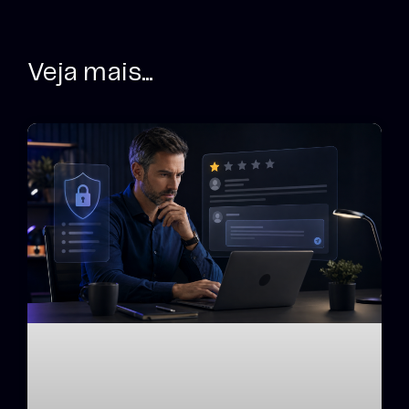
Veja mais...