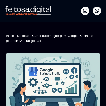
Início
-
Notícias
-
Curso automação para Google Business:
potencialize sua gestão