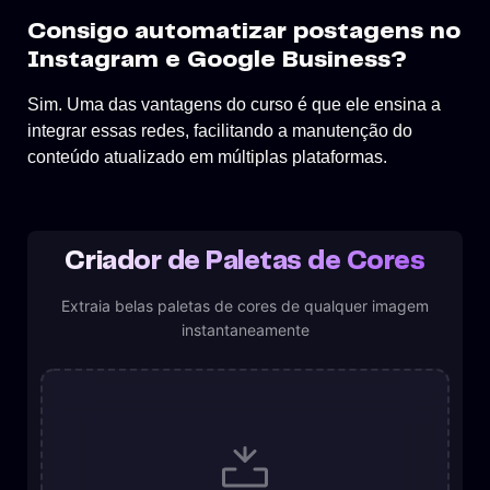
Consigo automatizar postagens no
Instagram e Google Business?
Sim. Uma das vantagens do curso é que ele ensina a
integrar essas redes, facilitando a manutenção do
conteúdo atualizado em múltiplas plataformas.
Criador de Paletas de Cores
Extraia belas paletas de cores de qualquer imagem
instantaneamente