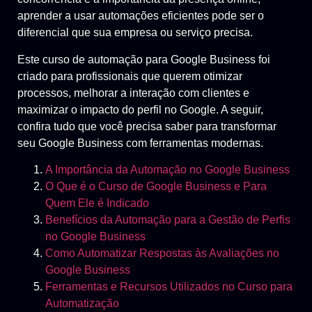
aprender a usar automações eficientes pode ser o
diferencial que sua empresa ou serviço precisa.
Este curso de automação para Google Business foi
criado para profissionais que querem otimizar
processos, melhorar a interação com clientes e
maximizar o impacto do perfil no Google. A seguir,
confira tudo que você precisa saber para transformar
seu Google Business com ferramentas modernas.
A Importância da Automação no Google Business
O Que é o Curso de Google Business e Para
Quem Ele é Indicado
Benefícios da Automação para a Gestão de Perfis
no Google Business
Como Automatizar Respostas às Avaliações no
Google Business
Ferramentas e Recursos Utilizados no Curso para
Automatização