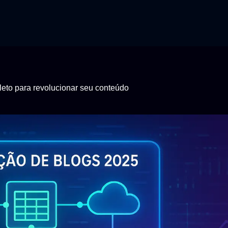
eto para revolucionar seu conteúdo