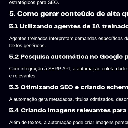
estratégicos para SEO.
5. Como gerar conteúdo de alta 
5.1 Utilizando agentes de IA treinad
Agentes treinados interpretam demandas específicas do 
textos genéricos.
5.2 Pesquisa automática no Google p
Com integração à SERP API, a automação coleta dados 
e relevantes.
5.3 Otimizando SEO e criando sche
A automação gera metadados, títulos otimizados, desc
5.4 Criando imagens relevantes para 
Além de textos, a automação pode criar imagens perso