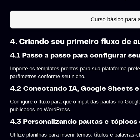
Curso básico para
4. Criando seu primeiro fluxo de
4.1 Passo a passo para configurar s
Importe os templates prontos para sua plataforma prefe
parâmetros conforme seu nicho.
4.2 Conectando IA, Google Sheets 
Configure o fluxo para que o input das pautas no Goog
publicados no WordPress.
4.3 Personalizando pautas e tópicos 
Utilize planilhas para inserir temas, títulos e palavras