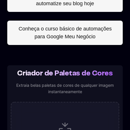
automatize seu blog hoje
Conheça o curso básico de automações
para Google Meu Negócio
Criador de Paletas de Cores
Extraia belas paletas de cores de qualquer imagem
instantaneamente