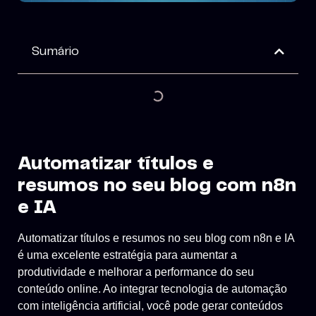
Sumário
Automatizar títulos e
resumos no seu blog com n8n
e IA
Automatizar títulos e resumos no seu blog com n8n e IA
é uma excelente estratégia para aumentar a
produtividade e melhorar a performance do seu
conteúdo online. Ao integrar tecnologia de automação
com inteligência artificial, você pode gerar conteúdos