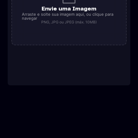
Envie uma Imagem
Arraste e solte sua imagem aqui, ou clique para
navegar
PNG, JPG ou JPEG (máx. 10MB)