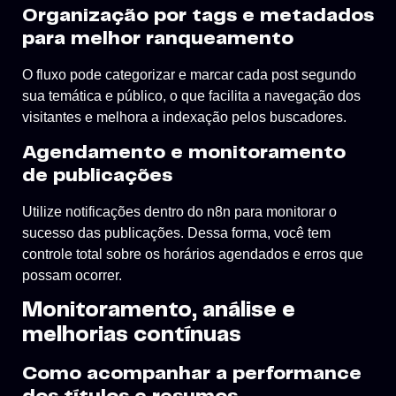
Organização por tags e metadados
para melhor ranqueamento
O fluxo pode categorizar e marcar cada post segundo
sua temática e público, o que facilita a navegação dos
visitantes e melhora a indexação pelos buscadores.
Agendamento e monitoramento
de publicações
Utilize notificações dentro do n8n para monitorar o
sucesso das publicações. Dessa forma, você tem
controle total sobre os horários agendados e erros que
possam ocorrer.
Monitoramento, análise e
melhorias contínuas
Como acompanhar a performance