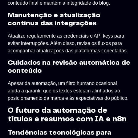
conteúdo final e mantém a integridade do blog.
Manutenção e atualização
contínua das integrações
Atualize regularmente as credenciais e API keys para
evitar interrupções. Além disso, revise os fluxos para
acompanhar atualizações das plataformas conectadas.
Cuidados na revisão automática de
conteúdo
Apesar da automação, um filtro humano ocasional
ajuda a garantir que os textos estejam alinhados ao
posicionamento da marca e às expectativas do público.
O futuro da automação de
títulos e resumos com IA e n8n
Tendências tecnológicas para