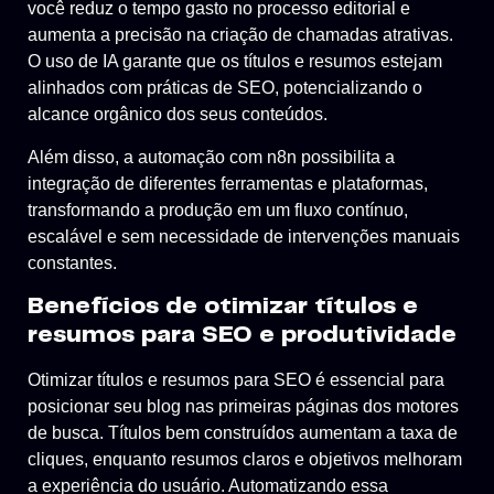
você reduz o tempo gasto no processo editorial e
aumenta a precisão na criação de chamadas atrativas.
O uso de IA garante que os títulos e resumos estejam
alinhados com práticas de SEO, potencializando o
alcance orgânico dos seus conteúdos.
Além disso, a automação com n8n possibilita a
integração de diferentes ferramentas e plataformas,
transformando a produção em um fluxo contínuo,
escalável e sem necessidade de intervenções manuais
constantes.
Benefícios de otimizar títulos e
resumos para SEO e produtividade
Otimizar títulos e resumos para SEO é essencial para
posicionar seu blog nas primeiras páginas dos motores
de busca. Títulos bem construídos aumentam a taxa de
cliques, enquanto resumos claros e objetivos melhoram
a experiência do usuário. Automatizando essa