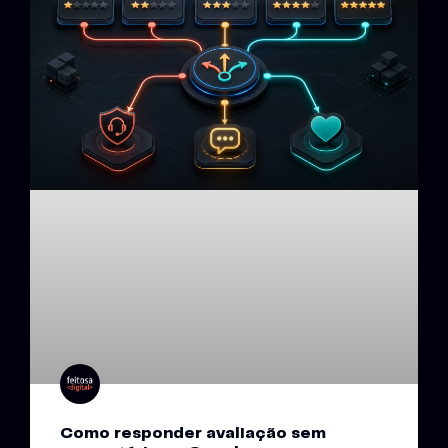
Como responder avaliação sem