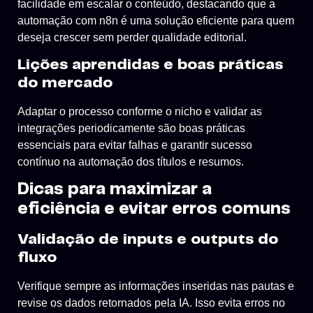
facilidade em escalar o conteúdo, destacando que a
automação com n8n é uma solução eficiente para quem
deseja crescer sem perder qualidade editorial.
Lições aprendidas e boas práticas
do mercado
Adaptar o processo conforme o nicho e validar as
integrações periodicamente são boas práticas
essenciais para evitar falhas e garantir sucesso
contínuo na automação dos títulos e resumos.
Dicas para maximizar a
eficiência e evitar erros comuns
Validação de inputs e outputs do
fluxo
Verifique sempre as informações inseridas nas pautas e
revise os dados retornados pela IA. Isso evita erros no