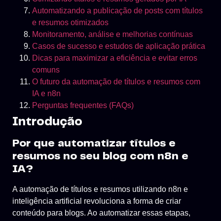
Automatizando a publicação de posts com títulos
e resumos otimizados
Monitoramento, análise e melhorias contínuas
Casos de sucesso e estudos de aplicação prática
Dicas para maximizar a eficiência e evitar erros
comuns
O futuro da automação de títulos e resumos com
IA e n8n
Perguntas frequentes (FAQs)
Introdução
Por que automatizar títulos e
resumos no seu blog com n8n e
IA?
A automação de títulos e resumos utilizando n8n e
inteligência artificial revoluciona a forma de criar
conteúdo para blogs. Ao automatizar essas etapas,