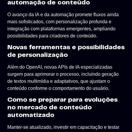
automação de conteúdo
O avanço da IA e da automação promete fluxos ainda
mais sofisticados, com personalização profunda e
integração com plataformas emergentes, ampliando
possibilidades para criadores de conteúdo.
Novas ferramentas e possibilidades
de personalização
Além do OpenAI, novas APIs de IA especializadas
surgem para aprimorar o processo, incluindo geração
de textos multimídia e adaptativos, que ajustam o
conteúdo conforme o comportamento do usuário.
Como se preparar para evoluções
no mercado de conteúdo
automatizado
Manter-se atualizado, investir em capacitação e testar