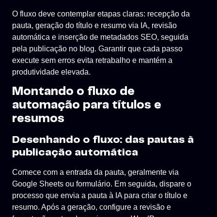
O fluxo deve contemplar etapas claras: recepção da
pauta, geração do título e resumo via IA, revisão
automática e inserção de metadados SEO, seguida
pela publicação no blog. Garantir que cada passo
execute sem erros evita retrabalho e mantém a
produtividade elevada.
Montando o fluxo de
automação para títulos e
resumos
Desenhando o fluxo: das pautas à
publicação automática
Comece com a entrada da pauta, geralmente via
Google Sheets ou formulário. Em seguida, dispare o
processo que envia a pauta à IA para criar o título e
resumo. Após a geração, configure a revisão e