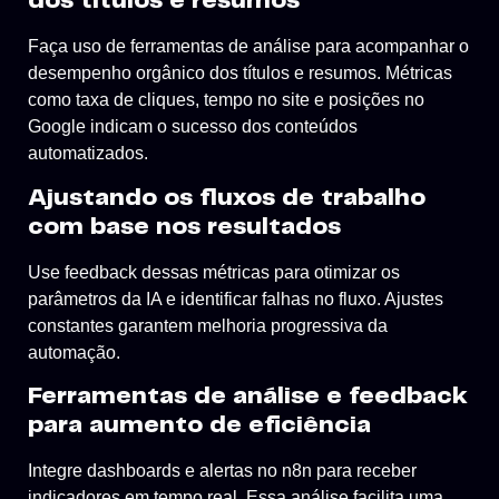
dos títulos e resumos
Faça uso de ferramentas de análise para acompanhar o
desempenho orgânico dos títulos e resumos. Métricas
como taxa de cliques, tempo no site e posições no
Google indicam o sucesso dos conteúdos
automatizados.
Ajustando os fluxos de trabalho
com base nos resultados
Use feedback dessas métricas para otimizar os
parâmetros da IA e identificar falhas no fluxo. Ajustes
constantes garantem melhoria progressiva da
automação.
Ferramentas de análise e feedback
para aumento de eficiência
Integre dashboards e alertas no n8n para receber
indicadores em tempo real. Essa análise facilita uma