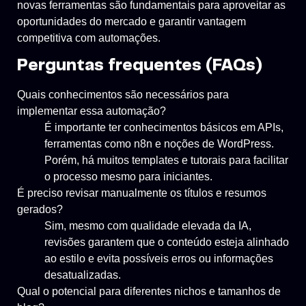
novas ferramentas são fundamentais para aproveitar as
oportunidades do mercado e garantir vantagem
competitiva com automações.
Perguntas frequentes (FAQs)
Quais conhecimentos são necessários para
implementar essa automação?
É importante ter conhecimentos básicos em APIs,
ferramentas como n8n e noções de WordPress.
Porém, há muitos templates e tutorais para facilitar
o processo mesmo para iniciantes.
É preciso revisar manualmente os títulos e resumos
gerados?
Sim, mesmo com qualidade elevada da IA,
revisões garantem que o conteúdo esteja alinhado
ao estilo e evita possíveis erros ou informações
desatualizadas.
Qual o potencial para diferentes nichos e tamanhos de