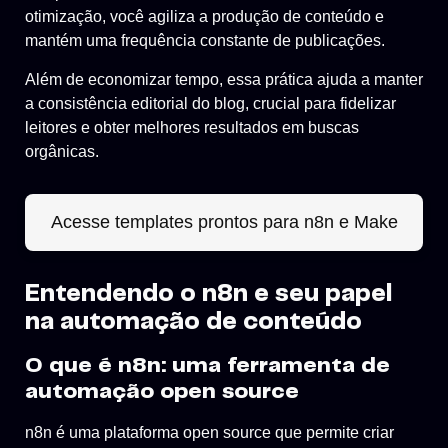
otimização, você agiliza a produção de conteúdo e
mantém uma frequência constante de publicações.
Além de economizar tempo, essa prática ajuda a manter
a consistência editorial do blog, crucial para fidelizar
leitores e obter melhores resultados em buscas
orgânicas.
Acesse templates prontos para n8n e Make
Entendendo o n8n e seu papel
na automação de conteúdo
O que é n8n: uma ferramenta de
automação open source
n8n é uma plataforma open source que permite criar