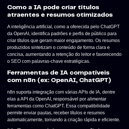
Como a IA pode criar títulos
atraentes e resumos otimizados
A inteligência artificial, como a oferecida pelo ChatGPT
da OpenAI, identifica padrões e perfis de público para
criar títulos que geram maior engajamento. Os resumos
produzidos sintetizam o conteúdo de forma clara e
concisa, aumentando a retenção do leitor e favorecendo
o SEO com palavras-chave estratégicas.
Ferramentas de IA compatíveis
com n8n (ex: OpenAI, ChatGPT)
n8n suporta integração com várias APIs de IA, dentre
elas a API da OpenAI, responsável por alimentar
ferramentas como ChatGPT. Essa compatibilidade
permite enviar pautas, receber títulos e resumos
automaticamente, tornando a criação rápida e eficiente.