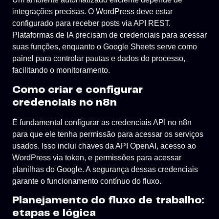
integrações precisas. O WordPress deve estar
configurado para receber posts via API REST.
Plataformas de IA precisam de credenciais para acessar
suas funções, enquanto o Google Sheets serve como
painel para controlar pautas e dados do processo,
facilitando o monitoramento.
Como criar e configurar
credenciais no n8n
É fundamental configurar as credenciais API no n8n
para que ele tenha permissão para acessar os serviços
usados. Isso inclui chaves da API OpenAI, acesso ao
WordPress via token, e permissões para acessar
planilhas do Google. A segurança dessas credenciais
garante o funcionamento contínuo do fluxo.
Planejamento do fluxo de trabalho:
etapas e lógica