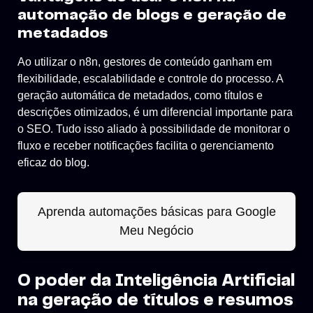
automação de blogs e geração de
metadados
Ao utilizar o n8n, gestores de conteúdo ganham em
flexibilidade, escalabilidade e controle do processo. A
geração automática de metadados, como títulos e
descrições otimizados, é um diferencial importante para
o SEO. Tudo isso aliado à possibilidade de monitorar o
fluxo e receber notificações facilita o gerenciamento
eficaz do blog.
Aprenda automações básicas para Google
Meu Negócio
O poder da Inteligência Artificial
na geração de títulos e resumos