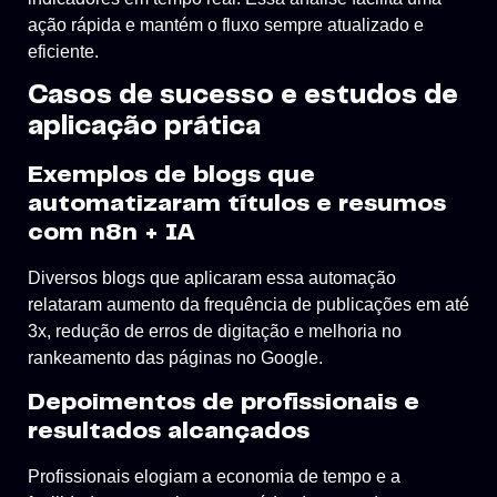
ação rápida e mantém o fluxo sempre atualizado e
eficiente.
Casos de sucesso e estudos de
aplicação prática
Exemplos de blogs que
automatizaram títulos e resumos
com n8n + IA
Diversos blogs que aplicaram essa automação
relataram aumento da frequência de publicações em até
3x, redução de erros de digitação e melhoria no
rankeamento das páginas no Google.
Depoimentos de profissionais e
resultados alcançados
Profissionais elogiam a economia de tempo e a