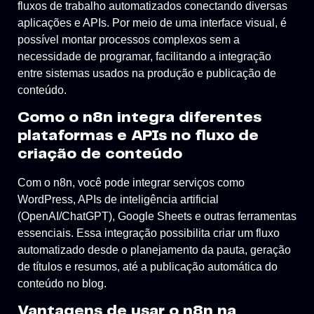
fluxos de trabalho automatizados conectando diversas
aplicações e APIs. Por meio de uma interface visual, é
possível montar processos complexos sem a
necessidade de programar, facilitando a integração
entre sistemas usados na produção e publicação de
conteúdo.
Como o n8n integra diferentes
plataformas e APIs no fluxo de
criação de conteúdo
Com o n8n, você pode integrar serviços como
WordPress, APIs de inteligência artificial
(OpenAI/ChatGPT), Google Sheets e outras ferramentas
essenciais. Essa integração possibilita criar um fluxo
automatizado desde o planejamento da pauta, geração
de títulos e resumos, até a publicação automática do
conteúdo no blog.
Vantagens de usar o n8n na