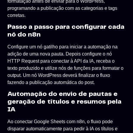
formatação antes de enviar para o WordPress,
programando a publicação com as categorias e tags
corretas.
Passo a passo para configurar cada
nó do n8n
Configure um nó gatilho para iniciar a automação na
adição de uma nova pauta. Depois configure o nó
HTTP Request para conectar à API da IA, receba o
texto produzido e utilize nós de funções para formatar o
output. Um nó WordPress deverá finalizar o fluxo
fazendo a publicação automática do post.
Automação do envio de pautas e
geração de títulos e resumos pela
IA
Ao conectar Google Sheets com n8n, o fluxo pode
disparar automaticamente para pedir à IA os títulos e