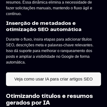
resumos. Essa dinâmica elimina a necessidade de
fazer solicitações manuais, mantendo o fluxo ágil e
contínuo.
Inserção de metadados e
otimização SEO automática
Durante o fluxo, insira etapas para adicionar títulos
SEO, descrições meta e palavras-chave relevantes.
Isso dá suporte para melhorar o ranqueamento dos
posts e ampliar a visibilidade no Google de forma
automática.
Veja como usar IA para criar artigos SEO
Otimizando títulos e resumos
gerados por IA