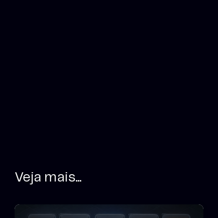
Veja mais...