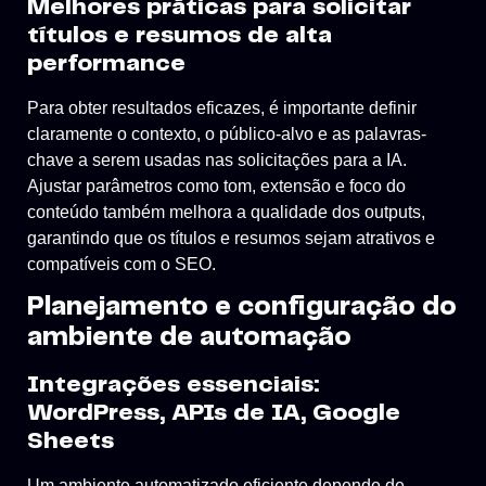
Melhores práticas para solicitar
títulos e resumos de alta
performance
Para obter resultados eficazes, é importante definir
claramente o contexto, o público-alvo e as palavras-
chave a serem usadas nas solicitações para a IA.
Ajustar parâmetros como tom, extensão e foco do
conteúdo também melhora a qualidade dos outputs,
garantindo que os títulos e resumos sejam atrativos e
compatíveis com o SEO.
Planejamento e configuração do
ambiente de automação
Integrações essenciais:
WordPress, APIs de IA, Google
Sheets
Um ambiente automatizado eficiente depende de