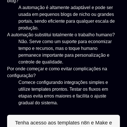
blog?
A automação é altamente adaptável e pode ser
usada em pequenos blogs de nicho ou grandes
portais, sendo eficiente para qualquer escala de
produção.
A automação substitui totalmente o trabalho humano?
Não. Serve como um suporte para economizar
tempo e recursos, mas o toque humano
permanece importante para personalização e
controle de qualidade.
Por onde começar e como evitar complicações na
configuração?
Comece configurando integrações simples e
utilize templates prontos. Testar os fluxos em
etapas evita erros maiores e facilita o ajuste
gradual do sistema.
Tenha acesso aos templates n8n e Make e