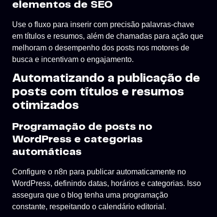
elementos de SEO
Use o fluxo para inserir com precisão palavras-chave
em títulos e resumos, além de chamadas para ação que
melhoram o desempenho dos posts nos motores de
busca e incentivam o engajamento.
Automatizando a publicação de
posts com títulos e resumos
otimizados
Programação de posts no
WordPress e categorias
automáticas
Configure o n8n para publicar automaticamente no
WordPress, definindo datas, horários e categorias. Isso
assegura que o blog tenha uma programação
constante, respeitando o calendário editorial.