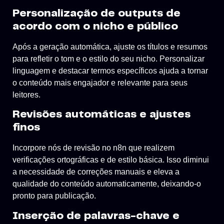
Personalização de outputs de
acordo com o nicho e público
Após a geração automática, ajuste os títulos e resumos
para refletir o tom e o estilo do seu nicho. Personalizar
linguagem e destacar termos específicos ajuda a tornar
o conteúdo mais engajador e relevante para seus
leitores.
Revisões automáticas e ajustes
finos
Incorpore nós de revisão no n8n que realizem
verificações ortográficas e de estilo básica. Isso diminui
a necessidade de correções manuais e eleva a
qualidade do conteúdo automaticamente, deixando-o
pronto para publicação.
Inserção de palavras-chave e