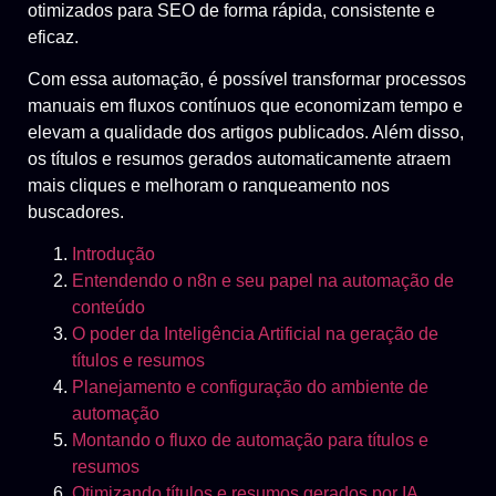
otimizados para SEO de forma rápida, consistente e
eficaz.
Com essa automação, é possível transformar processos
manuais em fluxos contínuos que economizam tempo e
elevam a qualidade dos artigos publicados. Além disso,
os títulos e resumos gerados automaticamente atraem
mais cliques e melhoram o ranqueamento nos
buscadores.
Introdução
Entendendo o n8n e seu papel na automação de
conteúdo
O poder da Inteligência Artificial na geração de
títulos e resumos
Planejamento e configuração do ambiente de
automação
Montando o fluxo de automação para títulos e
resumos
Otimizando títulos e resumos gerados por IA