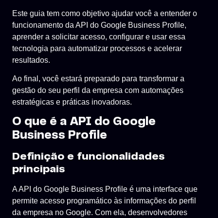
Este guia tem como objetivo ajudar você a entender o
funcionamento da API do Google Business Profile,
aprender a solicitar acesso, configurar e usar essa
tecnologia para automatizar processos e acelerar
resultados.
Ao final, você estará preparado para transformar a
gestão do seu perfil da empresa com automações
estratégicas e práticas inovadoras.
O que é a API do Google
Business Profile
Definição e funcionalidades
principais
A API do Google Business Profile é uma interface que
permite acesso programático às informações do perfil
da empresa no Google. Com ela, desenvolvedores