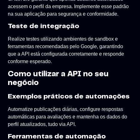
acessem o perfil da empresa. Implemente esse padrão
na sua aplicação para segurança e conformidade.
Teste de integração
Realize testes utilizando ambientes de sandbox e
ferramentas recomendadas pelo Google, garantindo
que a API está configurada corretamente e responde
conforme esperado.
Como utilizar a API no seu
negócio
Exemplos práticos de automações
Automatize publicações diárias, configure respostas
automáticas para avaliações e mantenha os dados do
perfil atualizados, tudo via API.
Ferramentas de automação