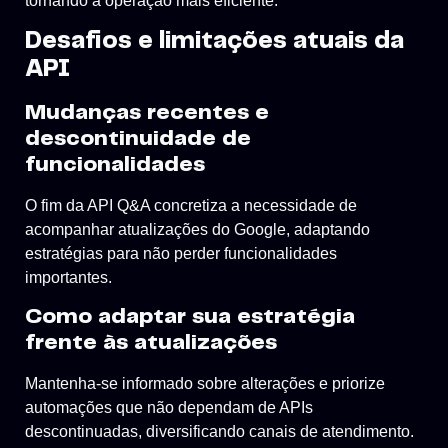
tornando a operação mais eficiente.
Desafios e limitações atuais da
API
Mudanças recentes e
descontinuidade de
funcionalidades
O fim da API Q&A concretiza a necessidade de
acompanhar atualizações do Google, adaptando
estratégias para não perder funcionalidades
importantes.
Como adaptar sua estratégia
frente às atualizações
Mantenha-se informado sobre alterações e priorize
automações que não dependam de APIs
descontinuadas, diversificando canais de atendimento.