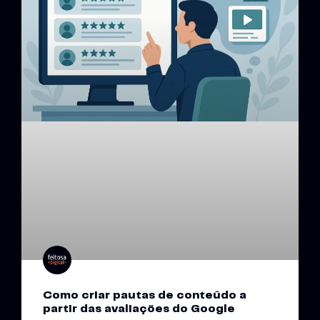
Como criar pautas de conteúdo a
partir das avaliações do Google