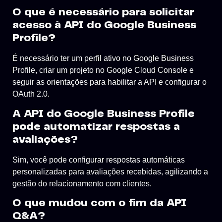
O que é necessário para solicitar
acesso à API do Google Business
Profile?
É necessário ter um perfil ativo no Google Business
Profile, criar um projeto no Google Cloud Console e
seguir as orientações para habilitar a API e configurar o
OAuth 2.0.
A API do Google Business Profile
pode automatizar respostas a
avaliações?
Sim, você pode configurar respostas automáticas
personalizadas para avaliações recebidas, agilizando a
gestão do relacionamento com clientes.
O que mudou com o fim da API
Q&A?