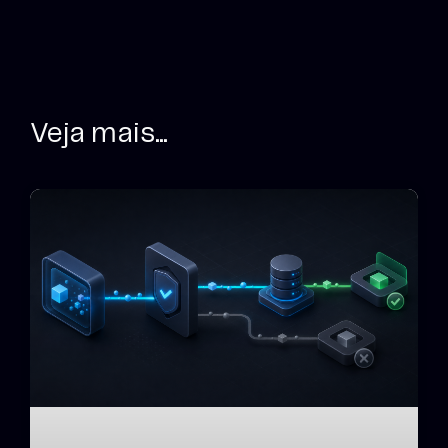
Veja mais...