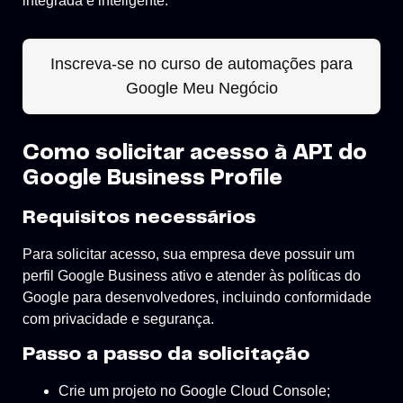
integrada e inteligente.
Inscreva-se no curso de automações para
Google Meu Negócio
Como solicitar acesso à API do
Google Business Profile
Requisitos necessários
Para solicitar acesso, sua empresa deve possuir um
perfil Google Business ativo e atender às políticas do
Google para desenvolvedores, incluindo conformidade
com privacidade e segurança.
Passo a passo da solicitação
Crie um projeto no Google Cloud Console;