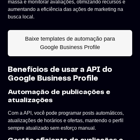
massa e monitorar avaliações, otimizando recursos e
aumentando a eficiência das ações de marketing na
busca local.
Baixe templates de automação para
Google Business Profile
Benefícios de usar a API do
Google Business Profile
Automação de publicações e
atualizações
Com a API, você pode programar posts automáticos,
atualizações de horários e ofertas, mantendo o perfil
sempre atualizado sem esforço manual.