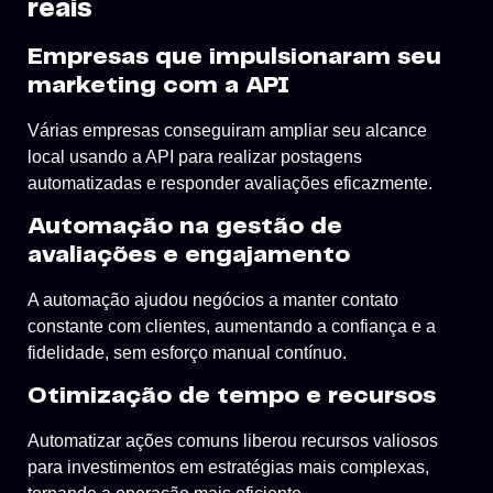
reais
Empresas que impulsionaram seu
marketing com a API
Várias empresas conseguiram ampliar seu alcance
local usando a API para realizar postagens
automatizadas e responder avaliações eficazmente.
Automação na gestão de
avaliações e engajamento
A automação ajudou negócios a manter contato
constante com clientes, aumentando a confiança e a
fidelidade, sem esforço manual contínuo.
Otimização de tempo e recursos
Automatizar ações comuns liberou recursos valiosos
para investimentos em estratégias mais complexas,