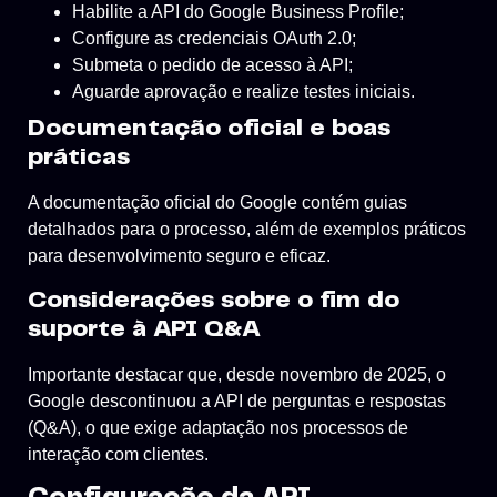
Habilite a API do Google Business Profile;
Configure as credenciais OAuth 2.0;
Submeta o pedido de acesso à API;
Aguarde aprovação e realize testes iniciais.
Documentação oficial e boas
práticas
A documentação oficial do Google contém guias
detalhados para o processo, além de exemplos práticos
para desenvolvimento seguro e eficaz.
Considerações sobre o fim do
suporte à API Q&A
Importante destacar que, desde novembro de 2025, o
Google descontinuou a API de perguntas e respostas
(Q&A), o que exige adaptação nos processos de
interação com clientes.