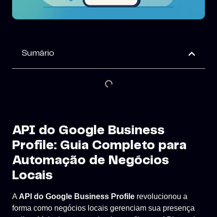
Sumário
API do Google Business
Profile: Guia Completo para
Automação de Negócios
Locais
A
API do Google Business Profile
revolucionou a
forma como negócios locais gerenciam sua presença