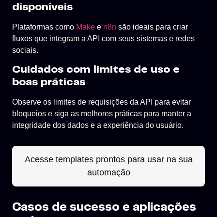
disponíveis
Plataformas como
Make
e
n8n
são ideais para criar
fluxos que integram a API com seus sistemas e redes
sociais.
Cuidados com limites de uso e
boas práticas
Observe os limites de requisições da API para evitar
bloqueios e siga as melhores práticas para manter a
integridade dos dados e a experiência do usuário.
Acesse templates prontos para usar na sua
automação
Casos de sucesso e aplicações