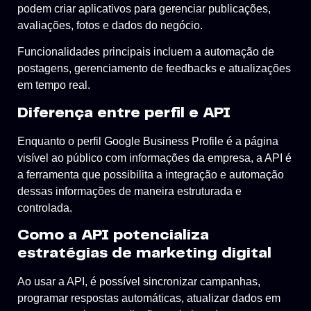
podem criar aplicativos para gerenciar publicações,
avaliações, fotos e dados do negócio.
Funcionalidades principais incluem a automação de
postagens, gerenciamento de feedbacks e atualizações
em tempo real.
Diferença entre perfil e API
Enquanto o perfil Google Business Profile é a página
visível ao público com informações da empresa, a API é
a ferramenta que possibilita a integração e automação
dessas informações de maneira estruturada e
controlada.
Como a API potencializa
estratégias de marketing digital
Ao usar a API, é possível sincronizar campanhas,
programar respostas automáticas, atualizar dados em