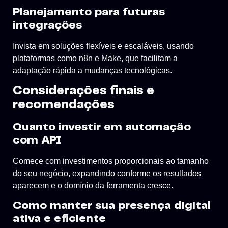
Planejamento para futuras
integrações
Invista em soluções flexíveis e escaláveis, usando
plataformas como n8n e Make, que facilitam a
adaptação rápida a mudanças tecnológicas.
Considerações finais e
recomendações
Quanto investir em automação
com API
Comece com investimentos proporcionais ao tamanho
do seu negócio, expandindo conforme os resultados
aparecem e o domínio da ferramenta cresce.
Como manter sua presença digital
ativa e eficiente