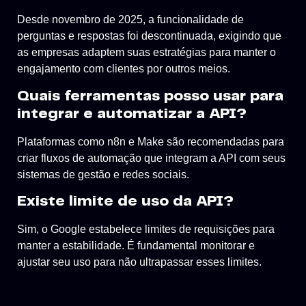
Desde novembro de 2025, a funcionalidade de
perguntas e respostas foi descontinuada, exigindo que
as empresas adaptem suas estratégias para manter o
engajamento com clientes por outros meios.
Quais ferramentas posso usar para
integrar e automatizar a API?
Plataformas como n8n e Make são recomendadas para
criar fluxos de automação que integram a API com seus
sistemas de gestão e redes sociais.
Existe limite de uso da API?
Sim, o Google estabelece limites de requisições para
manter a estabilidade. É fundamental monitorar e
ajustar seu uso para não ultrapassar esses limites.