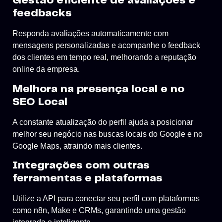
Gestão eficiente de avaliações e
feedbacks
Responda avaliações automaticamente com
mensagens personalizadas e acompanhe o feedback
dos clientes em tempo real, melhorando a reputação
online da empresa.
Melhora na presença local e no
SEO Local
A constante atualização do perfil ajuda a posicionar
melhor seu negócio nas buscas locais do Google e no
Google Maps, atraindo mais clientes.
Integrações com outras
ferramentas e plataformas
Utilize a API para conectar seu perfil com plataformas
como n8n, Make e CRMs, garantindo uma gestão