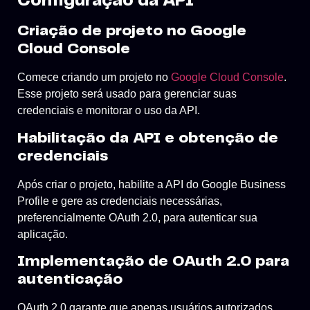
Configuração da API
Criação de projeto no Google
Cloud Console
Comece criando um projeto no
Google Cloud Console
.
Esse projeto será usado para gerenciar suas
credenciais e monitorar o uso da API.
Habilitação da API e obtenção de
credenciais
Após criar o projeto, habilite a API do Google Business
Profile e gere as credenciais necessárias,
preferencialmente OAuth 2.0, para autenticar sua
aplicação.
Implementação de OAuth 2.0 para
autenticação
OAuth 2.0 garante que apenas usuários autorizados