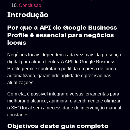
Conclusão
Introdução
Por que a API do Google Business
Profile é essencial para negócios
locais
Negócios locais dependem cada vez mais da presença
digital para atrair clientes. A API do Google Business
Profile permite controlar o perfil da empresa de forma
automatizada, garantindo agilidade e precisão nas
atualizações.
Com ela, é possível integrar diversas ferramentas para
melhorar o alcance, aprimorar o atendimento e otimizar
o SEO local sem a necessidade de intervenção manual
constante.
Objetivos deste guia completo