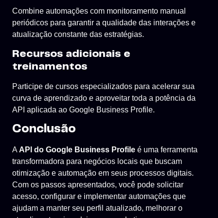
Combine automações com monitoramento manual
periódicos para garantir a qualidade das interações e
atualização constante das estratégias.
Recursos adicionais e
treinamentos
Participe de cursos especializados para acelerar sua
curva de aprendizado e aproveitar toda a potência da
API aplicada ao Google Business Profile.
Conclusão
A
API do Google Business Profile
é uma ferramenta
transformadora para negócios locais que buscam
otimização e automação em seus processos digitais.
Com os passos apresentados, você pode solicitar
acesso, configurar e implementar automações que
ajudam a manter seu perfil atualizado, melhorar o