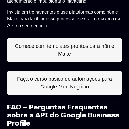
atendimento e impulsionar o marketing.
Invista em treinamentos e use plataformas como n8n e
Make para facilitar esse processo e extrair o máximo da
API no seu negócio.
Comece com templates prontos para n8n e
Make
Faça o curso básico de automações para
Google Meu Negócio
FAQ – Perguntas Frequentes
sobre a API do Google Business
Profile