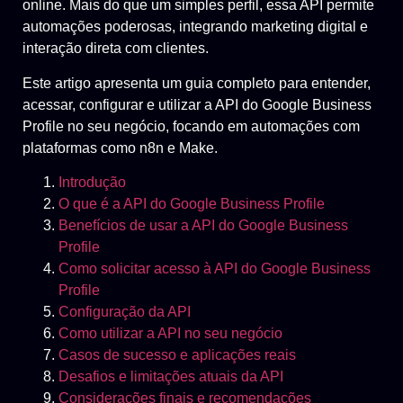
online. Mais do que um simples perfil, essa API permite
automações poderosas, integrando marketing digital e
interação direta com clientes.
Este artigo apresenta um guia completo para entender,
acessar, configurar e utilizar a API do Google Business
Profile no seu negócio, focando em automações com
plataformas como n8n e Make.
Introdução
O que é a API do Google Business Profile
Benefícios de usar a API do Google Business
Profile
Como solicitar acesso à API do Google Business
Profile
Configuração da API
Como utilizar a API no seu negócio
Casos de sucesso e aplicações reais
Desafios e limitações atuais da API
Considerações finais e recomendações