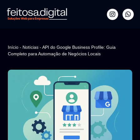
Início
-
Notícias
-
API do Google Business Profile: Guia
Completo para Automação de Negócios Locais