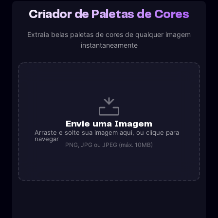
Criador de Paletas de Cores
Extraia belas paletas de cores de qualquer imagem
instantaneamente
Envie uma Imagem
Arraste e solte sua imagem aqui, ou clique para
navegar
PNG, JPG ou JPEG (máx. 10MB)