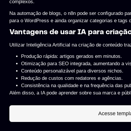
complexos.
Na automação de blogs, o n8n pode ser configurado para
para o WordPress e ainda organizar categorias e tags 
Vantagens de usar IA para criaçã
Utilizar Inteligência Artificial na criação de conteúdo t
Produção rápida: artigos gerados em minutos.
Otimização para SEO integrada, aumentando a visi
Conteúdo personalizável para diversos nichos.
Redução de custos com redatores e agências.
Consistência na qualidade e na frequência das pu
Além disso, a IA pode aprender sobre sua marca e públ
Acesse templ