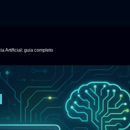
 Artificial: guia completo